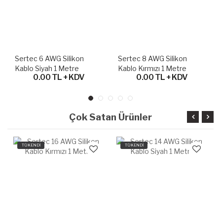
Sertec 6 AWG Silikon
Sertec 8 AWG Silikon
Kablo Siyah 1 Metre
Kablo Kırmızı 1 Metre
0.00 TL + KDV
0.00 TL + KDV
Çok Satan Ürünler
TÜKENDİ
TÜKENDİ