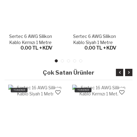
Sertec 6 AWG Silikon
Sertec 6 AWG Silikon
Kablo Kırmızı 1 Metre
Kablo Siyah 1 Metre
0.00 TL + KDV
0.00 TL + KDV
Çok Satan Ürünler
TÜKENDİ
TÜKENDİ