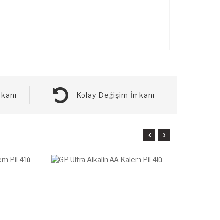
kanı
Kolay Değişim İmkanı