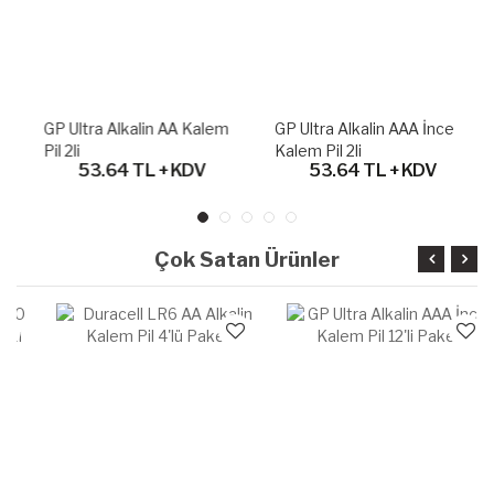
GP Ultra Alkalin AA Kalem
GP Ultra Alkalin AAA İnce
Pil 2li
Kalem Pil 2li
53.64 TL + KDV
53.64 TL + KDV
Çok Satan Ürünler