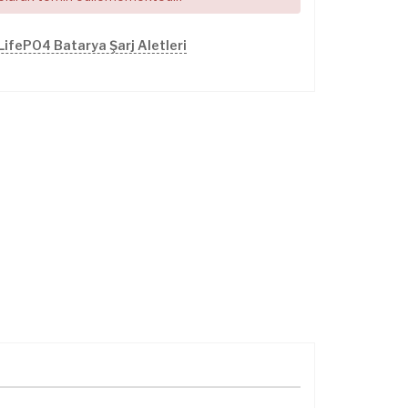
LifePO4 Batarya Şarj Aletleri