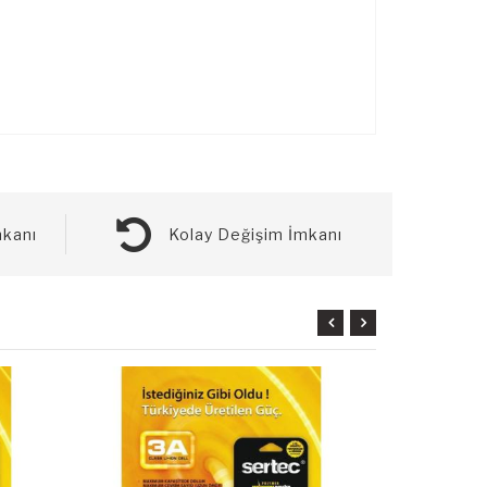
kanı
Kolay Değişim İmkanı