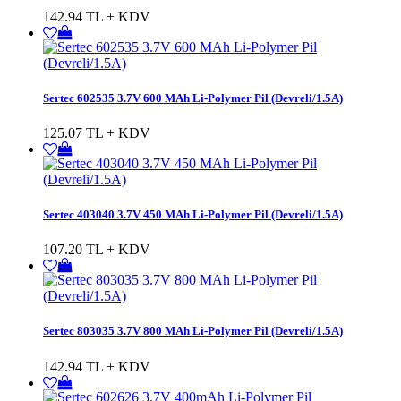
142.94 TL + KDV
Sertec 602535 3.7V 600 MAh Li-Polymer Pil (Devreli/1.5A)
125.07 TL + KDV
Sertec 403040 3.7V 450 MAh Li-Polymer Pil (Devreli/1.5A)
107.20 TL + KDV
Sertec 803035 3.7V 800 MAh Li-Polymer Pil (Devreli/1.5A)
142.94 TL + KDV