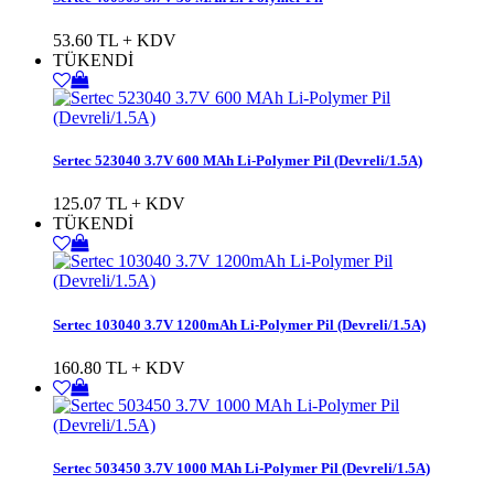
53.60 TL + KDV
TÜKENDİ
Sertec 523040 3.7V 600 MAh Li-Polymer Pil (Devreli/1.5A)
125.07 TL + KDV
TÜKENDİ
Sertec 103040 3.7V 1200mAh Li-Polymer Pil (Devreli/1.5A)
160.80 TL + KDV
Sertec 503450 3.7V 1000 MAh Li-Polymer Pil (Devreli/1.5A)