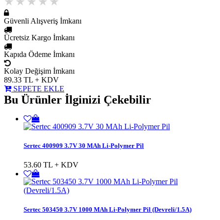
Güvenli Alışveriş İmkanı
Ücretsiz Kargo İmkanı
Kapıda Ödeme İmkanı
Kolay Değişim İmkanı
89.33
TL + KDV
SEPETE EKLE
Bu Ürünler İlginizi Çekebilir
Sertec 400909 3.7V 30 MAh Li-Polymer Pil
53.60 TL + KDV
Sertec 503450 3.7V 1000 MAh Li-Polymer Pil (Devreli/1.5A)