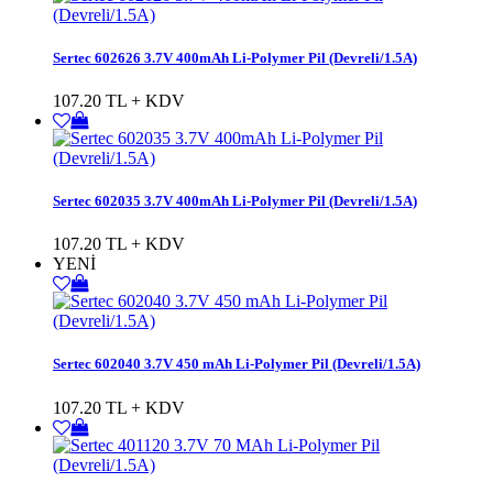
Sertec 602626 3.7V 400mAh Li-Polymer Pil (Devreli/1.5A)
107.20 TL + KDV
Sertec 602035 3.7V 400mAh Li-Polymer Pil (Devreli/1.5A)
107.20 TL + KDV
YENİ
Sertec 602040 3.7V 450 mAh Li-Polymer Pil (Devreli/1.5A)
107.20 TL + KDV