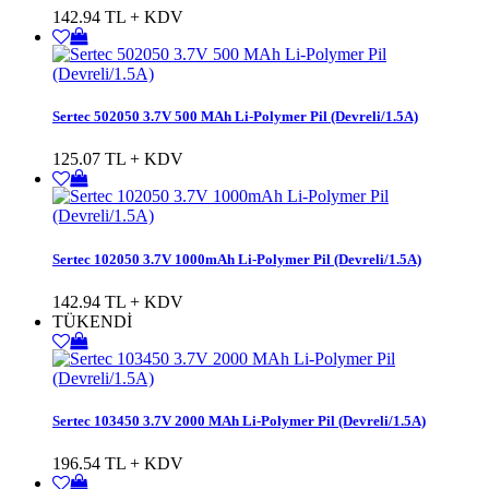
142.94 TL + KDV
Sertec 502050 3.7V 500 MAh Li-Polymer Pil (Devreli/1.5A)
125.07 TL + KDV
Sertec 102050 3.7V 1000mAh Li-Polymer Pil (Devreli/1.5A)
142.94 TL + KDV
TÜKENDİ
Sertec 103450 3.7V 2000 MAh Li-Polymer Pil (Devreli/1.5A)
196.54 TL + KDV