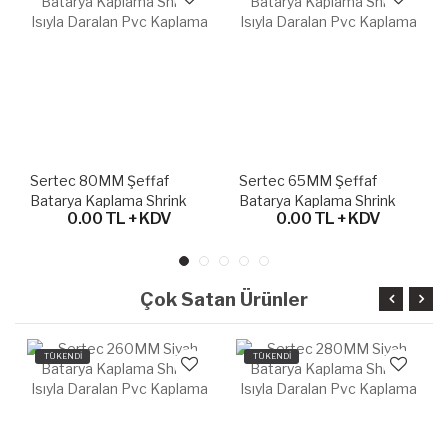
Sertec 80MM Şeffaf
Sertec 65MM Şeffaf
Batarya Kaplama Shrink
Batarya Kaplama Shrink
0.00 TL + KDV
0.00 TL + KDV
Isıyla Daralan Pvc Kaplama
Isıyla Daralan Pvc Kaplama
Çok Satan Ürünler
TÜKENDİ
TÜKENDİ